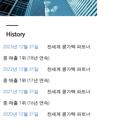
History
2023년 12월 31일
전세계 콩가텍 파트너
중 매출 1위 (18년 연속)
2022년 12월 31일
전세계 콩가텍 파트너
중 매출 1위 (17년 연속)
2021년 12월 31일
전세계 콩가텍 파트너
중 매출 1위 (16년 연속)
2020년 12월 31일
전세계 콩가텍 파트너
중 매출 1위 (15년 연속)