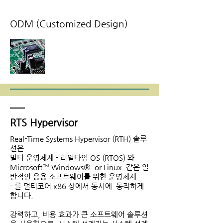
ODM (Customized Design)
RTS Hypervisor
Real-Time Systems Hypervisor (RTH) 솔루
션은
멀티 운영체제 - 리얼타임 OS (RTOS) 와
Microsoft™ Windows® or Linux 같은 일
반적인 응용 소프트웨어를 위한 운영체제
- 를 멀티코어 x86 상에서 동시에 동작하게
합니다.
강력하고, 비용 효과가 큰 소프트웨어 솔루션