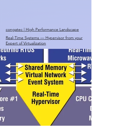
congatec | High Performance Landscape
Real-Time Systems — Hypervisor from your
Expert of Virtualization