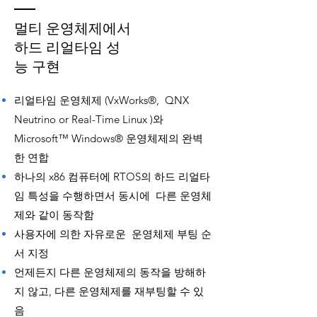
멀티 운영체제에서
하드 리얼타임 성
능 구현
리얼타임 운영체제 (VxWorks®, QNX
Neutrino or Real-Time Linux )와
Microsoft™ Windows® 운영체제의 완벽
한 연합
하나의 x86 컴퓨터에 RTOS의 하드 리얼타
임 특성을 수행하면서 동시에 다른 운영체
제와 같이 동작함
사용자에 의한 자유로운 운영체제 부팅 순
서 지정
언제든지 다른 운영체제의 동작을 방해하
지 않고, 다른 운영체제를 재부팅할 수 있
음