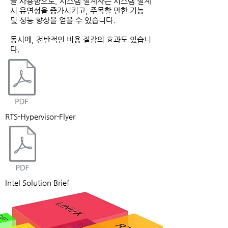
을 사용함으로, 시스템 설계자는 시스템 설계
시 유연성을 증가시키고, 주목할 만한 기능
및 성능 향상을 얻을 수 있습니다.
동시에, 전반적인 비용 절감의 효과도 있습니
다.
RTS-Hypervisor-Flyer
Intel Solution Brief